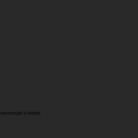
arezervujte si termín